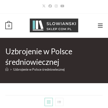
0
Uzbrojenie w Polsce
średniowiecznej
>
Uzbrojenie w Polsce średniowiecznej