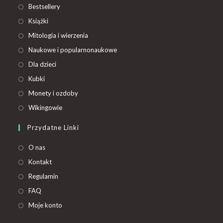
Bestsellery
Książki
Mitologia i wierzenia
Naukowe i popularnonaukowe
Dla dzieci
Kubki
Monety i ozdoby
Wikingowie
Przydatne Linki
O nas
Kontakt
Regulamin
FAQ
Moje konto