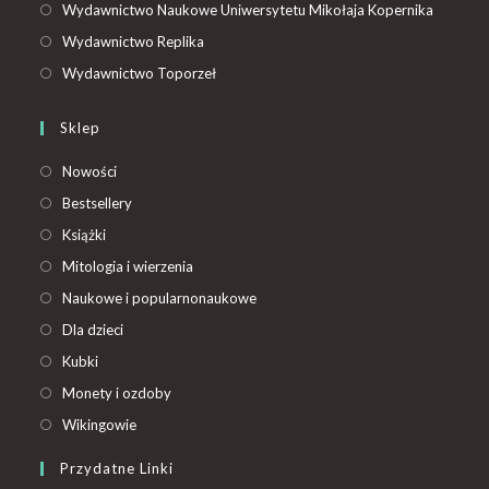
Wydawnictwo Naukowe Uniwersytetu Mikołaja Kopernika
Wydawnictwo Replika
Wydawnictwo Toporzeł
Sklep
Nowości
Bestsellery
Książki
Mitologia i wierzenia
Naukowe i popularnonaukowe
Dla dzieci
Kubki
Monety i ozdoby
Wikingowie
Przydatne Linki