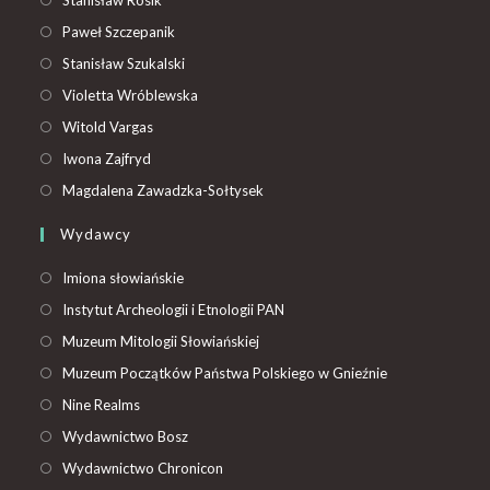
Paweł Szczepanik
Stanisław Szukalski
Violetta Wróblewska
Witold Vargas
Iwona Zajfryd
Magdalena Zawadzka-Sołtysek
Wydawcy
Imiona słowiańskie
Instytut Archeologii i Etnologii PAN
Muzeum Mitologii Słowiańskiej
Muzeum Początków Państwa Polskiego w Gnieźnie
Nine Realms
Wydawnictwo Bosz
Wydawnictwo Chronicon