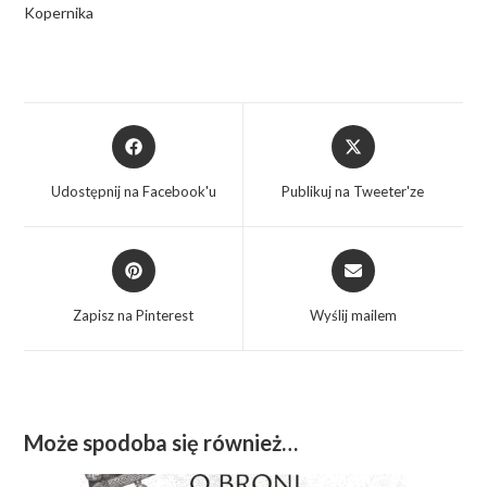
Kopernika
Udostępnij na Facebook'u
Publikuj na Tweeter'ze
Zapisz na Pinterest
Wyślij mailem
Może spodoba się również…