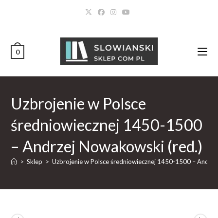
0
Uzbrojenie w Polsce
średniowiecznej 1450-1500
– Andrzej Nowakowski (red.)
>
Sklep
>
Uzbrojenie w Polsce średniowiecznej 1450-1500 – Andrze