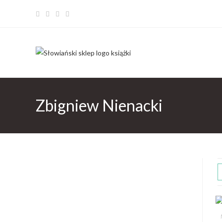
Zbigniew Nienacki