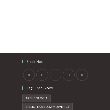
Śledź Nas
Tagi Produktów
ARCHEOLOGIA
BIBLIOTEKA RODZIMOWIERCY