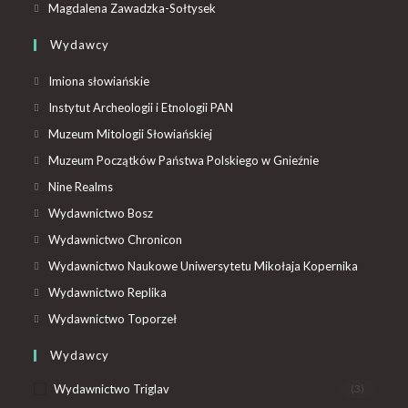
Magdalena Zawadzka-Sołtysek
Wydawcy
Imiona słowiańskie
Instytut Archeologii i Etnologii PAN
Muzeum Mitologii Słowiańskiej
Muzeum Początków Państwa Polskiego w Gnieźnie
Nine Realms
Wydawnictwo Bosz
Wydawnictwo Chronicon
Wydawnictwo Naukowe Uniwersytetu Mikołaja Kopernika
Wydawnictwo Replika
Wydawnictwo Toporzeł
Wydawcy
Wydawnictwo Triglav
(3)