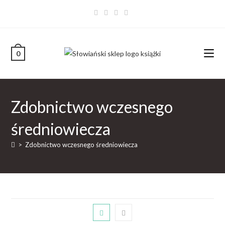
0
Zdobnictwo wczesnego
średniowiecza
>
Zdobnictwo wczesnego średniowiecza