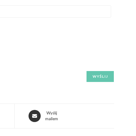
Wyślij
mailem