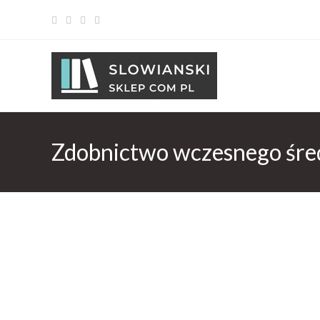
Zdobnictwo wczesnego śred