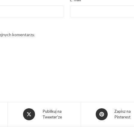
lejnych komentarzy.
Publikuj na
Zapisz na
Tweeter'ze
Pinterest