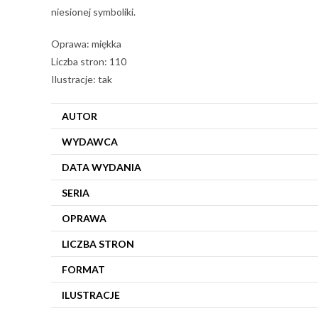
niesionej symboliki.
Oprawa: miękka
Liczba stron: 110
Ilustracje: tak
AUTOR
WYDAWCA
DATA WYDANIA
SERIA
OPRAWA
LICZBA STRON
FORMAT
ILUSTRACJE