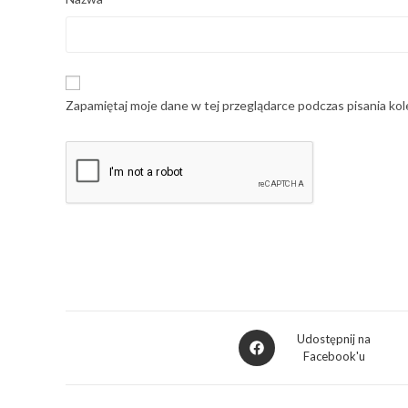
Zapamiętaj moje dane w tej przeglądarce podczas pisania ko
Udostępnij na
Facebook'u