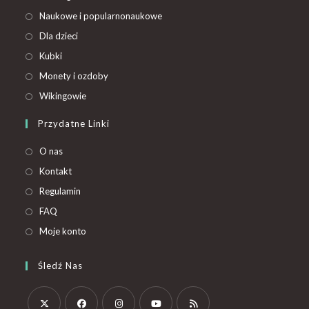
Naukowe i popularnonaukowe
Dla dzieci
Kubki
Monety i ozdoby
Wikingowie
Przydatne Linki
O nas
Kontakt
Regulamin
FAQ
Moje konto
Śledź Nas