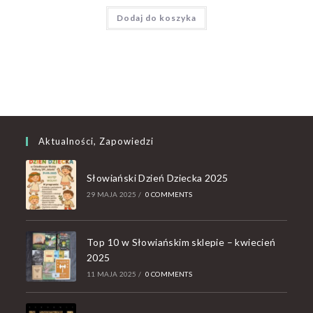
Dodaj do koszyka
Aktualności, Zapowiedzi
Słowiański Dzień Dziecka 2025
29 MAJA 2025
/
0 COMMENTS
Top 10 w Słowiańskim sklepie – kwiecień
2025
11 MAJA 2025
/
0 COMMENTS