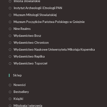
Imiona słowiańskie
Instytut Archeologii i Etnologii PAN
Muzeum Mitologii Słowiańskiej
Muzeum Początków Państwa Polskiego w Gnieźnie
Nine Realms
Wydawnictwo Bosz
Wydawnictwo Chronicon
Wydawnictwo Naukowe Uniwersytetu Mikołaja Kopernika
Wydawnictwo Replika
Wydawnictwo Toporzeł
Sklep
Nowości
Bestsellery
Książki
Mitologia i wierzenia