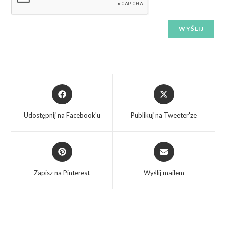
Udostępnij na Facebook'u
Publikuj na Tweeter'ze
Zapisz na Pinterest
Wyślij mailem