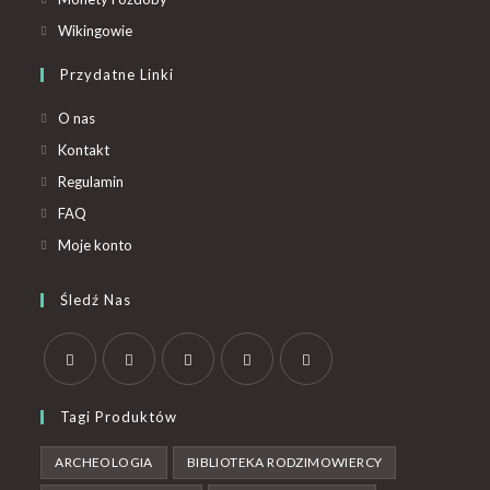
Wikingowie
Przydatne Linki
O nas
Kontakt
Regulamin
FAQ
Moje konto
Śledź Nas
Tagi Produktów
ARCHEOLOGIA
BIBLIOTEKA RODZIMOWIERCY