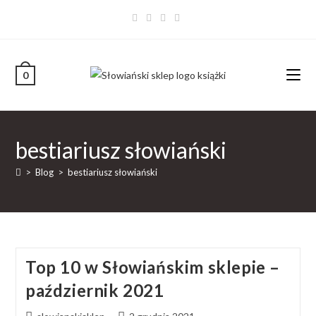
0
bestiariusz słowiański
>
Blog
>
bestiariusz słowiański
Top 10 w Słowiańskim sklepie –
październik 2021