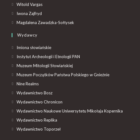
Witold Vargas
Iwona Zajfryd
Magdalena Zawadzka-Sołtysek
Wydawcy
Imiona słowiańskie
Instytut Archeologii i Etnologii PAN
Muzeum Mitologii Słowiańskiej
Muzeum Początków Państwa Polskiego w Gnieźnie
Nine Realms
Wydawnictwo Bosz
Wydawnictwo Chronicon
Wydawnictwo Naukowe Uniwersytetu Mikołaja Kopernika
Wydawnictwo Replika
Wydawnictwo Toporzeł