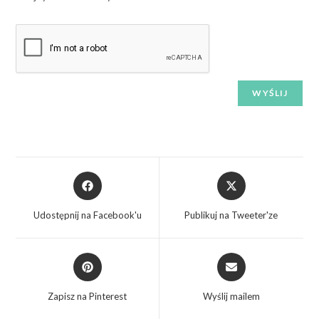
Udostępnij na Facebook'u
Publikuj na Tweeter'ze
Zapisz na Pinterest
Wyślij mailem