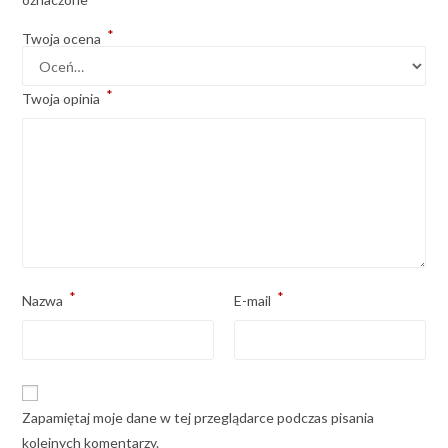
*
Twoja ocena
*
Twoja opinia
*
*
Nazwa
E-mail
Zapamiętaj moje dane w tej przeglądarce podczas pisania
kolejnych komentarzy.