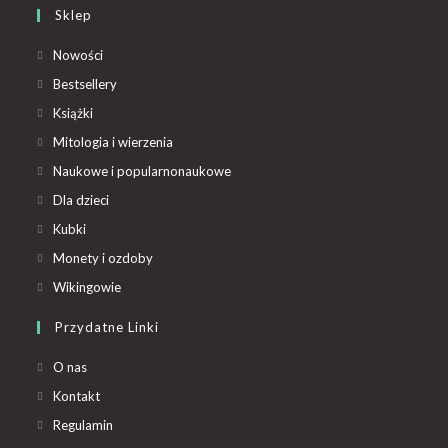
Sklep
Nowości
Bestsellery
Książki
Mitologia i wierzenia
Naukowe i popularnonaukowe
Dla dzieci
Kubki
Monety i ozdoby
Wikingowie
Przydatne Linki
O nas
Kontakt
Regulamin