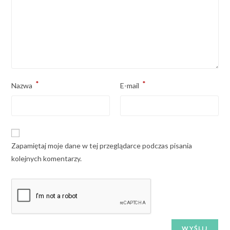
*
*
Nazwa
E-mail
Zapamiętaj moje dane w tej przeglądarce podczas pisania
kolejnych komentarzy.