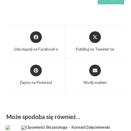
Udostępnij na Facebook'u
Publikuj na Tweeter'ze
Zapisz na Pinterest
Wyślij mailem
Może spodoba się również…