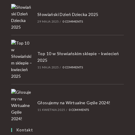
Słowiański Dzień Dziecka 2025
29 MAJA 2025
/
0 COMMENTS
Top 10 w Słowiańskim sklepie – kwiecień
2025
11 MAJA 2025
/
0 COMMENTS
Głosujemy na Wirtualne Gęśle 2024!
11 KWIETNIA 2025
/
0 COMMENTS
Kontakt