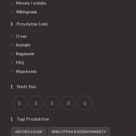
Monety i ozdoby
Wikingowie
Przydatne Linki
O nas
Kontakt
Regulamin
FAQ
Moje konto
Śledź Nas
Tagi Produktów
ARCHEOLOGIA
BIBLIOTEKA RODZIMOWIERCY