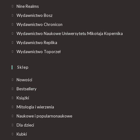
Nine Realms
Wydawnictwo Bosz
Wydawnictwo Chronicon
Wydawnictwo Naukowe Uniwersytetu Mikołaja Kopernika
Wydawnictwo Replika
Wydawnictwo Toporzeł
Sklep
Nowości
Bestsellery
Książki
Mitologia i wierzenia
Naukowe i popularnonaukowe
Dla dzieci
Kubki