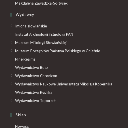
Magdalena Zawadzka-Sołtysek
Wydawcy
Imiona słowiańskie
Instytut Archeologii i Etnologii PAN
Muzeum Mitologii Słowiańskiej
Muzeum Początków Państwa Polskiego w Gnieźnie
Nine Realms
Wydawnictwo Bosz
Wydawnictwo Chronicon
Wydawnictwo Naukowe Uniwersytetu Mikołaja Kopernika
Wydawnictwo Replika
Wydawnictwo Toporzeł
Sklep
Nowości