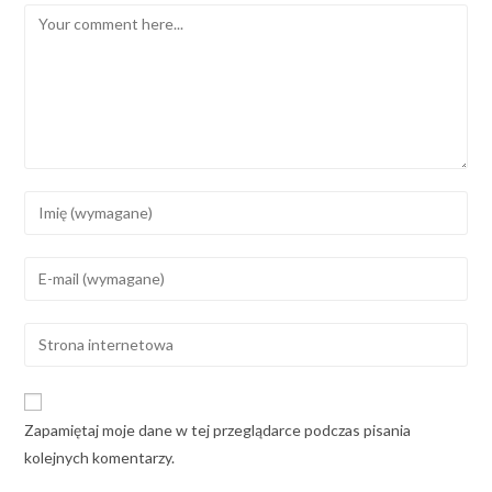
Zapamiętaj moje dane w tej przeglądarce podczas pisania
kolejnych komentarzy.