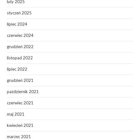
luty 2025
styczeń 2025
lipiec 2024
czerwiec 2024
grudzień 2022
listopad 2022
lipiec 2022
grudzień 2021
październik 2021
czerwiec 2021
maj 2021
kwiecień 2021
marzec 2021