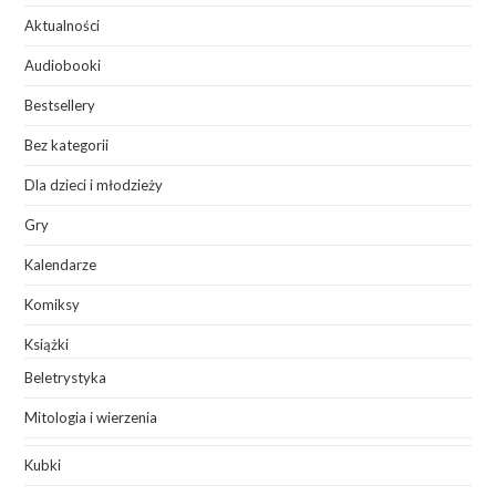
Aktualności
Audiobooki
Bestsellery
Bez kategorii
Dla dzieci i młodzieży
Gry
Kalendarze
Komiksy
Książki
Beletrystyka
Mitologia i wierzenia
Kubki