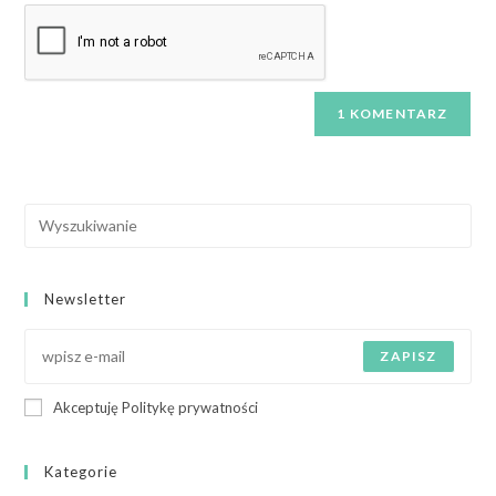
Newsletter
ZAPISZ
Akceptuję Politykę prywatności
Kategorie