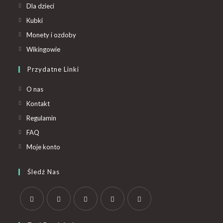
Dla dzieci
Kubki
Monety i ozdoby
Wikingowie
Przydatne Linki
O nas
Kontakt
Regulamin
FAQ
Moje konto
Śledź Nas