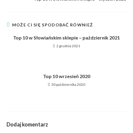
MOŻE CI SIĘ SPODOBAĆ RÓWNIEŻ
Top 10 w Słowiańskim sklepie – październik 2021
2 grudnia 2021
Top 10 wrzesień 2020
30 października 2020
Dodaj komentarz