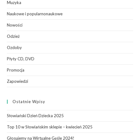
Muzyka
Naukowe i popularnonaukowe
Nowości
Odzież
Ozdoby
Płyty CD, DVD
Promocja
Zapowiedzi
Ostatnie Wpisy
Słowiański Dzień Dziecka 2025
Top 10 w Słowiańskim sklepie – kwiecień 2025
Głosujemy na Wirtualne Gęśle 2024!