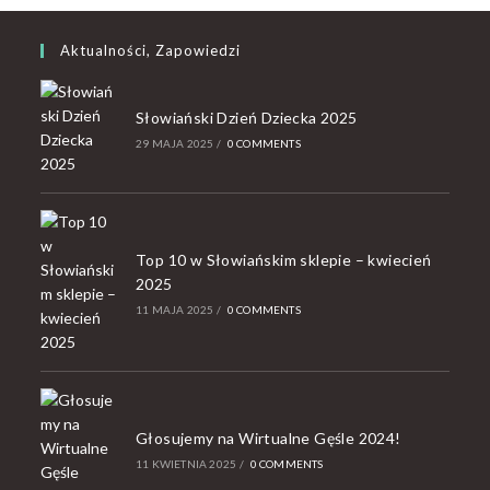
Aktualności, Zapowiedzi
Słowiański Dzień Dziecka 2025
29 MAJA 2025
/
0 COMMENTS
Top 10 w Słowiańskim sklepie – kwiecień
2025
11 MAJA 2025
/
0 COMMENTS
Głosujemy na Wirtualne Gęśle 2024!
11 KWIETNIA 2025
/
0 COMMENTS