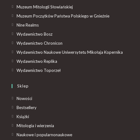
Muzeum Mitologii Słowiańskiej
Muzeum Początków Państwa Polskiego w Gnieźnie
Nine Realms
Wydawnictwo Bosz
Wydawnictwo Chronicon
Wydawnictwo Naukowe Uniwersytetu Mikołaja Kopernika
Wydawnictwo Replika
Wydawnictwo Toporzeł
Sklep
Nowości
Bestsellery
Książki
Mitologia i wierzenia
Naukowe i popularnonaukowe