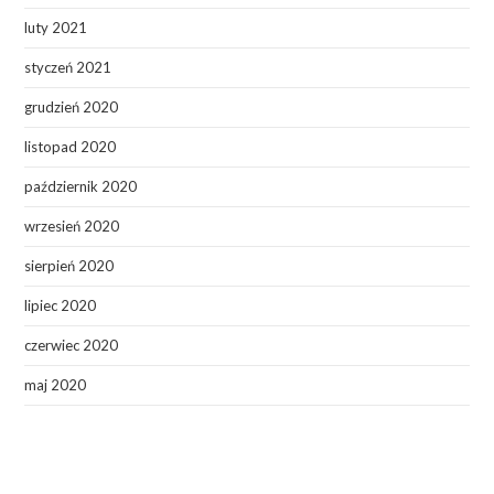
luty 2021
styczeń 2021
grudzień 2020
listopad 2020
październik 2020
wrzesień 2020
sierpień 2020
lipiec 2020
czerwiec 2020
maj 2020