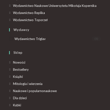
Wydawnictwo Naukowe Uniwersytetu Mikołaja Kopernika
Wydawnictwo Replika
Wydawnictwo Toporzeł
Wydawcy
Wydawnictwo Triglav
(5)
Sklep
Nowości
Bestsellery
Książki
Mitologia i wierzenia
Naukowe i popularnonaukowe
Dla dzieci
Kubki