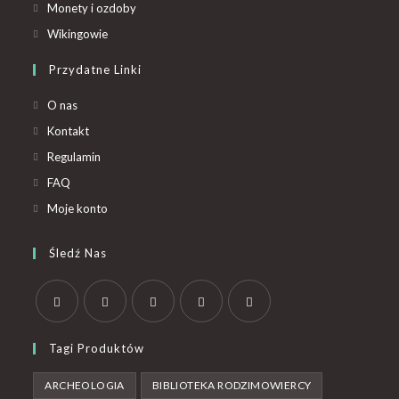
Monety i ozdoby
Wikingowie
Przydatne Linki
O nas
Kontakt
Regulamin
FAQ
Moje konto
Śledź Nas
Tagi Produktów
ARCHEOLOGIA
BIBLIOTEKA RODZIMOWIERCY