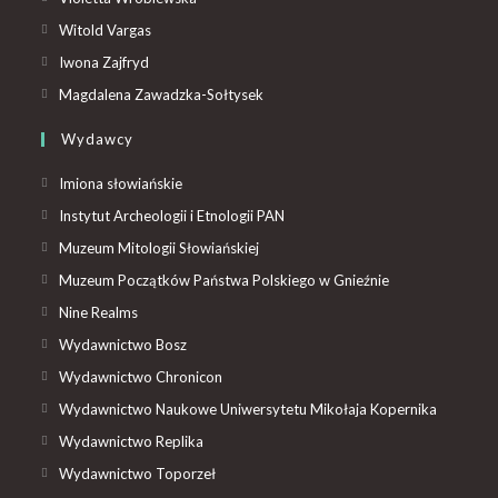
Witold Vargas
Iwona Zajfryd
Magdalena Zawadzka-Sołtysek
Wydawcy
Imiona słowiańskie
Instytut Archeologii i Etnologii PAN
Muzeum Mitologii Słowiańskiej
Muzeum Początków Państwa Polskiego w Gnieźnie
Nine Realms
Wydawnictwo Bosz
Wydawnictwo Chronicon
Wydawnictwo Naukowe Uniwersytetu Mikołaja Kopernika
Wydawnictwo Replika
Wydawnictwo Toporzeł