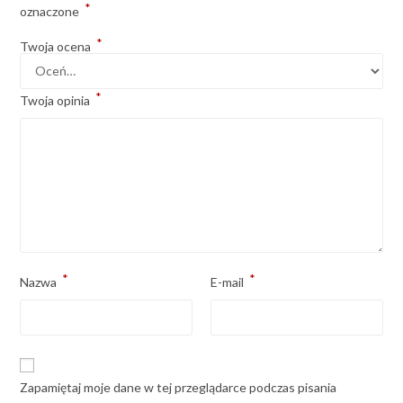
*
oznaczone
*
Twoja ocena
*
Twoja opinia
*
*
Nazwa
E-mail
Zapamiętaj moje dane w tej przeglądarce podczas pisania