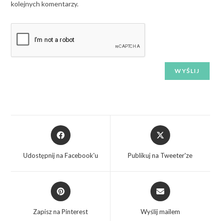
kolejnych komentarzy.
Udostępnij na Facebook'u
Publikuj na Tweeter'ze
Zapisz na Pinterest
Wyślij mailem