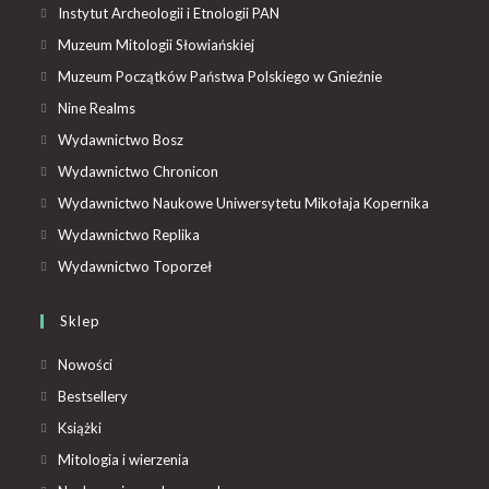
Instytut Archeologii i Etnologii PAN
Muzeum Mitologii Słowiańskiej
Muzeum Początków Państwa Polskiego w Gnieźnie
Nine Realms
Wydawnictwo Bosz
Wydawnictwo Chronicon
Wydawnictwo Naukowe Uniwersytetu Mikołaja Kopernika
Wydawnictwo Replika
Wydawnictwo Toporzeł
Sklep
Nowości
Bestsellery
Książki
Mitologia i wierzenia