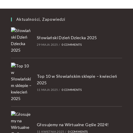
Aktualności, Zapowiedzi
Słowiański Dzień Dziecka 2025
29 MAJA 2025
/
0 COMMENTS
Top 10 w Słowiańskim sklepie – kwiecień
2025
11 MAJA 2025
/
0 COMMENTS
Głosujemy na Wirtualne Gęśle 2024!
11 KWIETNIA 2025
/
0 COMMENTS