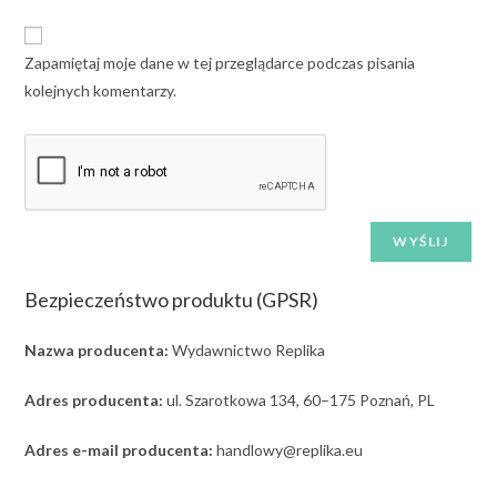
Zapamiętaj moje dane w tej przeglądarce podczas pisania
kolejnych komentarzy.
Bezpieczeństwo produktu (GPSR)
Nazwa producenta:
Wydawnictwo Replika
Adres producenta:
ul. Szarotkowa 134, 60–175 Poznań, PL
Adres e-mail producenta:
handlowy@replika.eu