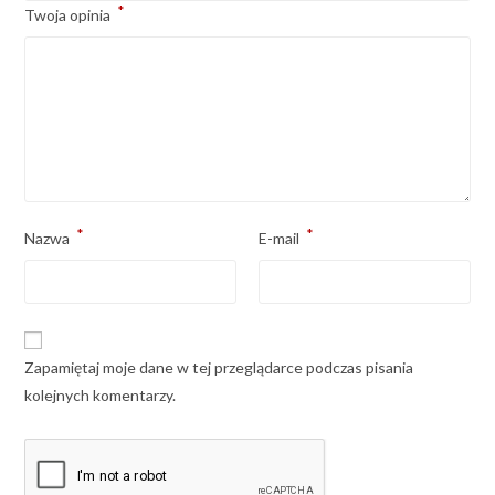
*
Twoja opinia
*
*
Nazwa
E-mail
Zapamiętaj moje dane w tej przeglądarce podczas pisania
kolejnych komentarzy.