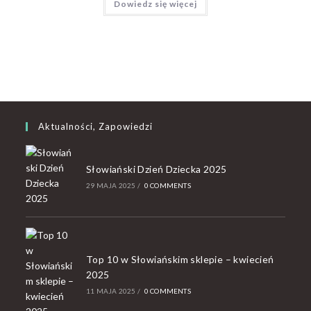
Dowiedz się więcej
Aktualności, Zapowiedzi
Słowiański Dzień Dziecka 2025
29 MAJA 2025
/
0 COMMENTS
Top 10 w Słowiańskim sklepie – kwiecień
2025
11 MAJA 2025
/
0 COMMENTS