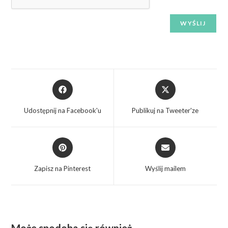
Udostępnij na Facebook'u
Publikuj na Tweeter'ze
Zapisz na Pinterest
Wyślij mailem
Może spodoba się również…