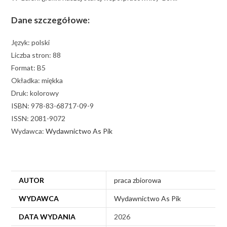
Dane szczegółowe:
Język: polski
Liczba stron: 88
Format: B5
Okładka: miękka
Druk: kolorowy
ISBN: 978-83-68717-09-9
ISSN: 2081-9072
Wydawca:
Wydawnictwo As Pik
AUTOR
praca zbiorowa
WYDAWCA
Wydawnictwo As Pik
DATA WYDANIA
2026