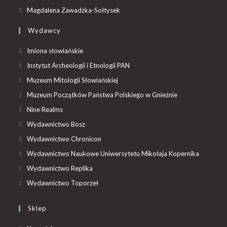
Magdalena Zawadzka-Sołtysek
Wydawcy
Imiona słowiańskie
Instytut Archeologii i Etnologii PAN
Muzeum Mitologii Słowiańskiej
Muzeum Początków Państwa Polskiego w Gnieźnie
Nine Realms
Wydawnictwo Bosz
Wydawnictwo Chronicon
Wydawnictwo Naukowe Uniwersytetu Mikołaja Kopernika
Wydawnictwo Replika
Wydawnictwo Toporzeł
Sklep