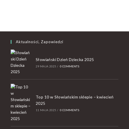
Aktualności, Zapowiedzi
Słowiański Dzień Dziecka 2025
29 MAJA 2025
/
0 COMMENTS
Top 10 w Słowiańskim sklepie – kwiecień
2025
11 MAJA 2025
/
0 COMMENTS