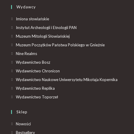
Wydawcy
Imiona słowiańskie
Instytut Archeologii i Etnologii PAN
Muzeum Mitologii Słowiańskiej
Muzeum Początków Państwa Polskiego w Gnieźnie
Nine Realms
Wydawnictwo Bosz
Wydawnictwo Chronicon
Wydawnictwo Naukowe Uniwersytetu Mikołaja Kopernika
Wydawnictwo Replika
Wydawnictwo Toporzeł
Sklep
Nowości
Bestsellery