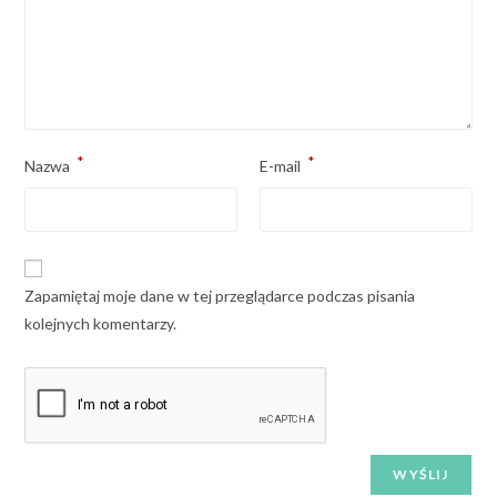
*
*
Nazwa
E-mail
Zapamiętaj moje dane w tej przeglądarce podczas pisania
kolejnych komentarzy.