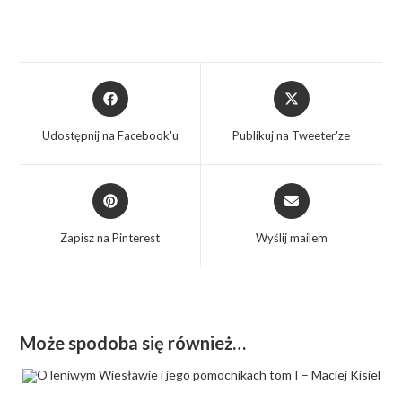
Udostępnij na Facebook'u
Publikuj na Tweeter'ze
Zapisz na Pinterest
Wyślij mailem
Może spodoba się również…