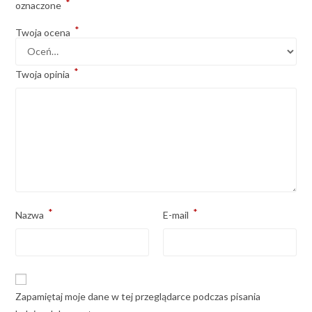
*
oznaczone
*
Twoja ocena
*
Twoja opinia
*
*
Nazwa
E-mail
Zapamiętaj moje dane w tej przeglądarce podczas pisania