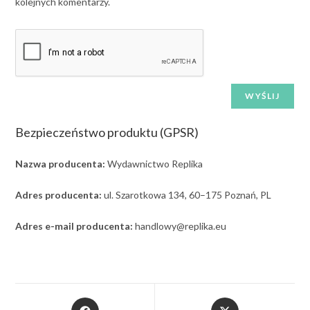
kolejnych komentarzy.
Bezpieczeństwo produktu (GPSR)
Nazwa producenta:
Wydawnictwo Replika
Adres producenta:
ul. Szarotkowa 134, 60–175 Poznań, PL
Adres e-mail producenta:
handlowy@replika.eu