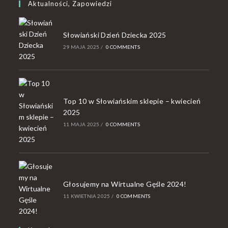
Aktualności, Zapowiedzi
Słowiański Dzień Dziecka 2025
29 MAJA 2025
/
0 COMMENTS
Top 10 w Słowiańskim sklepie – kwiecień
2025
11 MAJA 2025
/
0 COMMENTS
Głosujemy na Wirtualne Gęśle 2024!
11 KWIETNIA 2025
/
0 COMMENTS