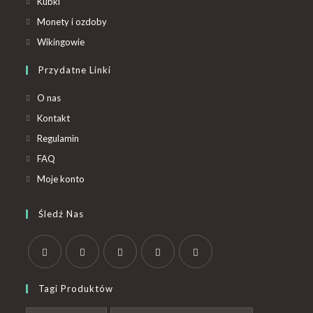
Kubki
Monety i ozdoby
Wikingowie
Przydatne Linki
O nas
Kontakt
Regulamin
FAQ
Moje konto
Śledź Nas
Tagi Produktów