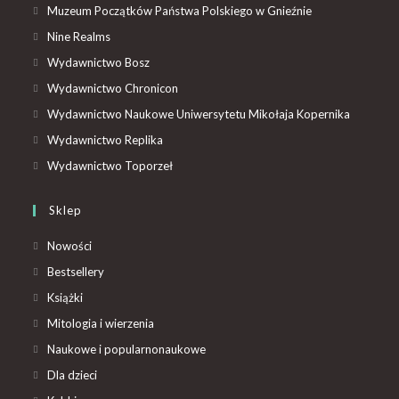
Muzeum Początków Państwa Polskiego w Gnieźnie
Nine Realms
Wydawnictwo Bosz
Wydawnictwo Chronicon
Wydawnictwo Naukowe Uniwersytetu Mikołaja Kopernika
Wydawnictwo Replika
Wydawnictwo Toporzeł
Sklep
Nowości
Bestsellery
Książki
Mitologia i wierzenia
Naukowe i popularnonaukowe
Dla dzieci