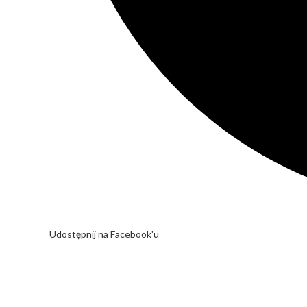
Udostępnij na Facebook'u