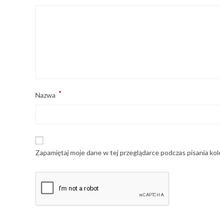
*
Nazwa
Zapamiętaj moje dane w tej przeglądarce podczas pisania ko