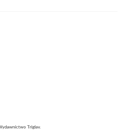
Wydawnictwo Triglav
.