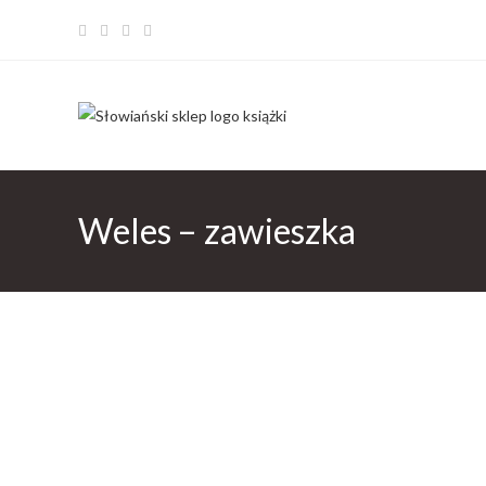
Weles – zawieszka