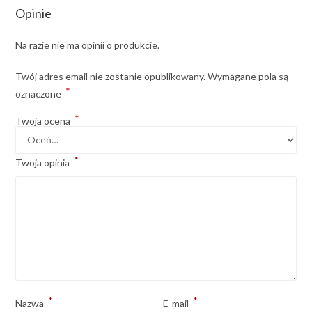
Opinie
Na razie nie ma opinii o produkcie.
Twój adres email nie zostanie opublikowany.
Wymagane pola są
*
oznaczone
*
Twoja ocena
*
Twoja opinia
*
*
Nazwa
E-mail