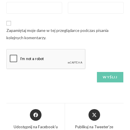
Zapamiętaj moje dane w tej przeglądarce podczas pisania
kolejnych komentarzy.
Udostępnij na Facebook'u
Publikuj na Tweeter'ze