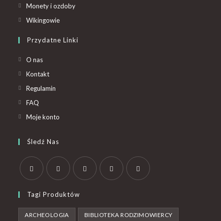
Monety i ozdoby
Wikingowie
Przydatne Linki
O nas
Kontakt
Regulamin
FAQ
Moje konto
Śledź Nas
Tagi Produktów
ARCHEOLOGIA
BIBLIOTEKA RODZIMOWIERCY