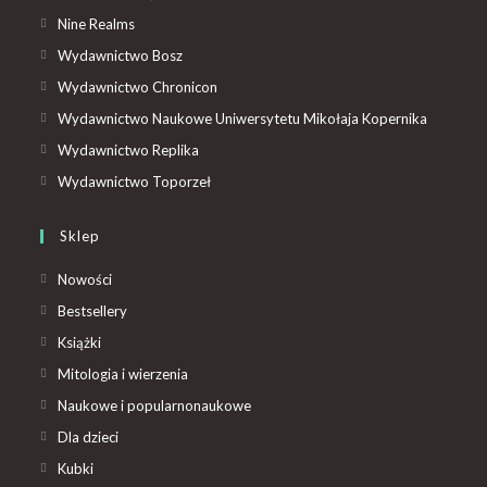
Nine Realms
Wydawnictwo Bosz
Wydawnictwo Chronicon
Wydawnictwo Naukowe Uniwersytetu Mikołaja Kopernika
Wydawnictwo Replika
Wydawnictwo Toporzeł
Sklep
Nowości
Bestsellery
Książki
Mitologia i wierzenia
Naukowe i popularnonaukowe
Dla dzieci
Kubki