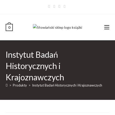
0
Instytut Badań
Historycznych i
Krajoznawczych
>
Produkty
>
Instytut Badań Historycznych i Krajoznawczych