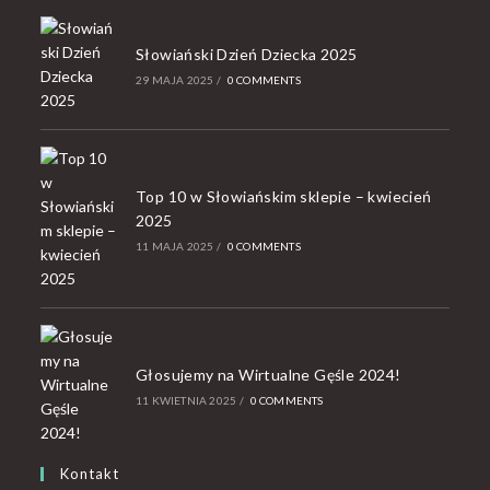
Słowiański Dzień Dziecka 2025
29 MAJA 2025
/
0 COMMENTS
Top 10 w Słowiańskim sklepie – kwiecień
2025
11 MAJA 2025
/
0 COMMENTS
Głosujemy na Wirtualne Gęśle 2024!
11 KWIETNIA 2025
/
0 COMMENTS
Kontakt