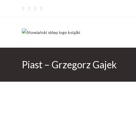
Piast – Grzegorz Gajek