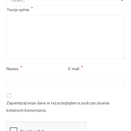
*
Twoja opinia
*
*
Nazwa
E-mail
Zapamiętaj moje dane w tej przeglądarce podczas pisania
kolejnych komentarzy.