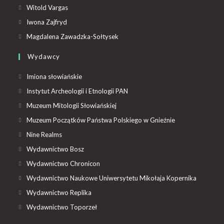
Witold Vargas
Iwona Zajfryd
Magdalena Zawadzka-Sołtysek
Wydawcy
Imiona słowiańskie
Instytut Archeologii i Etnologii PAN
Muzeum Mitologii Słowiańskiej
Muzeum Początków Państwa Polskiego w Gnieźnie
Nine Realms
Wydawnictwo Bosz
Wydawnictwo Chronicon
Wydawnictwo Naukowe Uniwersytetu Mikołaja Kopernika
Wydawnictwo Replika
Wydawnictwo Toporzeł