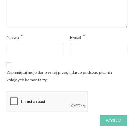
*
*
Nazwa
E-mail
Zapamiętaj moje dane w tej przeglądarce podczas pisania
kolejnych komentarzy.