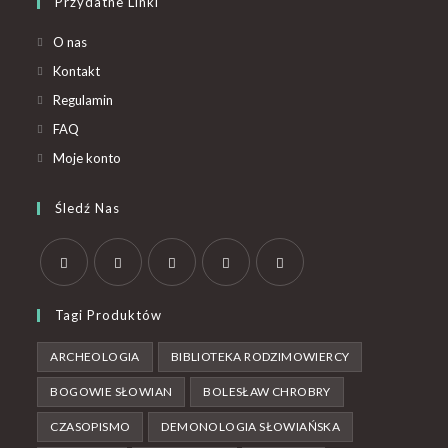
Przydatne Linki
O nas
Kontakt
Regulamin
FAQ
Moje konto
Śledź Nas
Tagi Produktów
ARCHEOLOGIA
BIBLIOTEKA RODZIMOWIERCY
BOGOWIE SŁOWIAN
BOLESŁAW CHROBRY
CZASOPISMO
DEMONOLOGIA SŁOWIAŃSKA