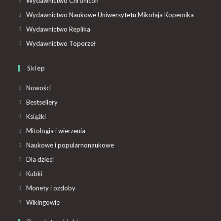
Wydawnictwo Chronicon
Wydawnictwo Naukowe Uniwersytetu Mikołaja Kopernika
Wydawnictwo Replika
Wydawnictwo Toporzeł
Sklep
Nowości
Bestsellery
Książki
Mitologia i wierzenia
Naukowe i popularnonaukowe
Dla dzieci
Kubki
Monety i ozdoby
Wikingowie