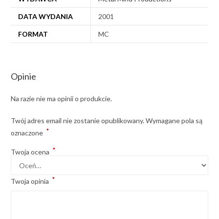
DATA WYDANIA
2001
FORMAT
MC
Opinie
Na razie nie ma opinii o produkcie.
Twój adres email nie zostanie opublikowany.
Wymagane pola są
*
oznaczone
*
Twoja ocena
*
Twoja opinia