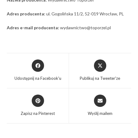
Adres producenta:
ul. Gogolińska 11/2, 52-019 Wrocław, PL
Adres e-mail producenta:
wydawnictwo@toporzel.pl
Udostępnij na Facebook'u
Publikuj na Tweeter'ze
Zapisz na Pinterest
Wyślij mailem