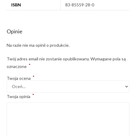
ISBN
83-85559-28-0
Opinie
Na razie nie ma opinii o produkcie.
Twój adres email nie zostanie opublikowany.
Wymagane pola są
*
oznaczone
*
Twoja ocena
*
Twoja opinia