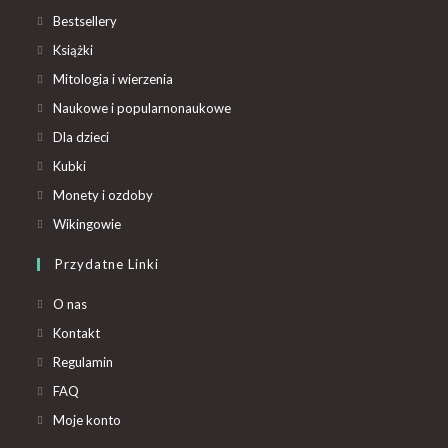
Bestsellery
Książki
Mitologia i wierzenia
Naukowe i popularnonaukowe
Dla dzieci
Kubki
Monety i ozdoby
Wikingowie
Przydatne Linki
O nas
Kontakt
Regulamin
FAQ
Moje konto