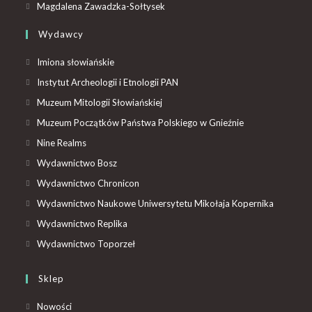
Magdalena Zawadzka-Sołtysek
Wydawcy
Imiona słowiańskie
Instytut Archeologii i Etnologii PAN
Muzeum Mitologii Słowiańskiej
Muzeum Początków Państwa Polskiego w Gnieźnie
Nine Realms
Wydawnictwo Bosz
Wydawnictwo Chronicon
Wydawnictwo Naukowe Uniwersytetu Mikołaja Kopernika
Wydawnictwo Replika
Wydawnictwo Toporzeł
Sklep
Nowości