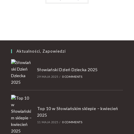
Aktualności, Zapowiedzi
Słowiański Dzień Dziecka 2025
29 MAJA 2025
/
0 COMMENTS
Top 10 w Słowiańskim sklepie – kwiecień
2025
11 MAJA 2025
/
0 COMMENTS