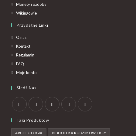
Monety i ozdoby
Wikingowie
Przydatne Linki
O nas
Kontakt
Regulamin
FAQ
Moje konto
Śledź Nas
Tagi Produktów
ARCHEOLOGIA
BIBLIOTEKA RODZIMOWIERCY