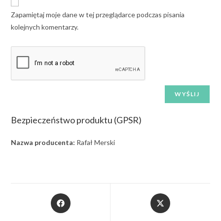
Zapamiętaj moje dane w tej przeglądarce podczas pisania
kolejnych komentarzy.
Bezpieczeństwo produktu (GPSR)
Nazwa producenta:
Rafał Merski