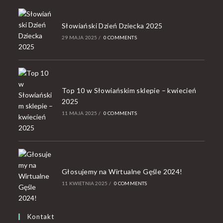
Słowiański Dzień Dziecka 2025
29 MAJA 2025
/
0 COMMENTS
Top 10 w Słowiańskim sklepie – kwiecień
2025
11 MAJA 2025
/
0 COMMENTS
Głosujemy na Wirtualne Gęśle 2024!
11 KWIETNIA 2025
/
0 COMMENTS
Kontakt