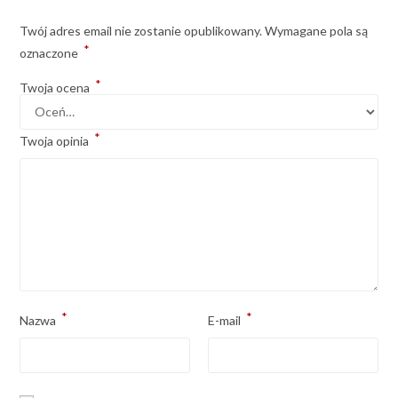
Twój adres email nie zostanie opublikowany.
Wymagane pola są
*
oznaczone
*
Twoja ocena
*
Twoja opinia
*
*
Nazwa
E-mail