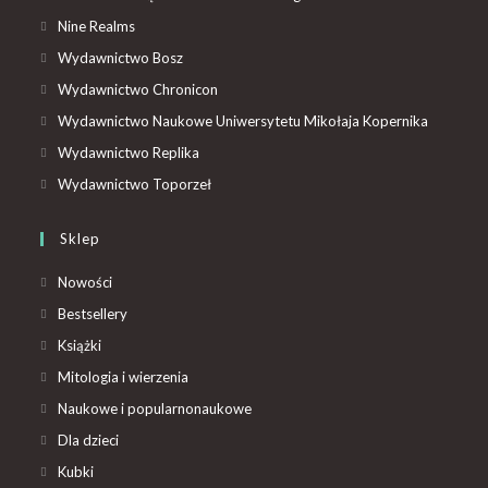
Nine Realms
Wydawnictwo Bosz
Wydawnictwo Chronicon
Wydawnictwo Naukowe Uniwersytetu Mikołaja Kopernika
Wydawnictwo Replika
Wydawnictwo Toporzeł
Sklep
Nowości
Bestsellery
Książki
Mitologia i wierzenia
Naukowe i popularnonaukowe
Dla dzieci
Kubki