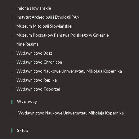
Imiona słowiańskie
Instytut Archeologii i Etnologii PAN
Muzeum Mitologii Słowiańskiej
Muzeum Początków Państwa Polskiego w Gnieźnie
Nine Realms
Wydawnictwo Bosz
Wydawnictwo Chronicon
Wydawnictwo Naukowe Uniwersytetu Mikołaja Kopernika
Wydawnictwo Replika
Wydawnictwo Toporzeł
Wydawcy
Wydawnictwo Naukowe Uniwersytetu Mikołaja Kopernika
(10)
Sklep