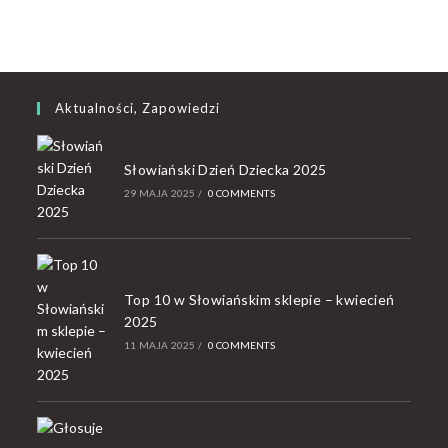
Aktualności, Zapowiedzi
Słowiański Dzień Dziecka 2025
29 MAJA 2025
/
0 COMMENTS
Top 10 w Słowiańskim sklepie – kwiecień
2025
11 MAJA 2025
/
0 COMMENTS