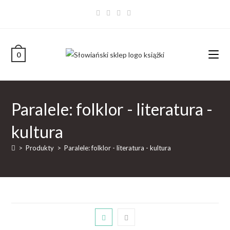
0
Paralele: folklor - literatura -
kultura
>
Produkty
>
Paralele: folklor - literatura - kultura